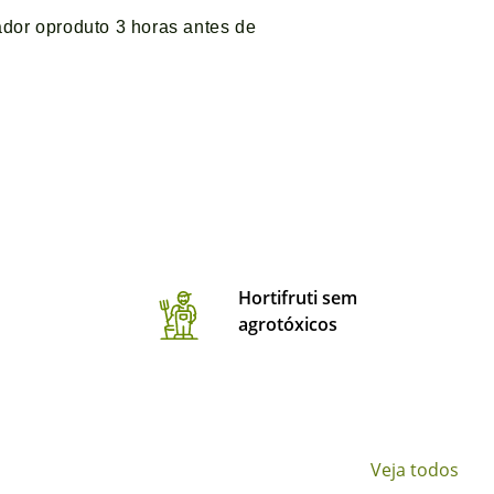
r oproduto 3 horas antes de
Hortifruti sem
agrotóxicos
Veja todos