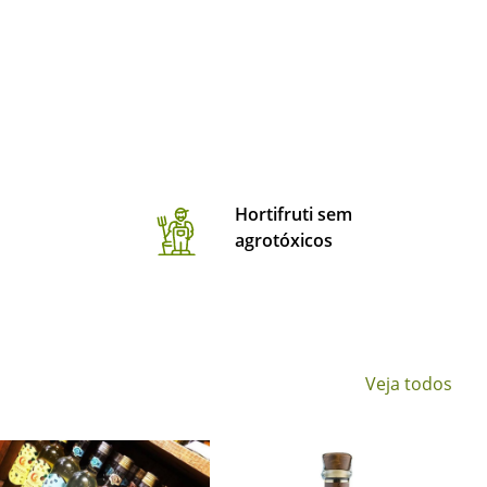
Hortifruti sem
agrotóxicos
Veja todos