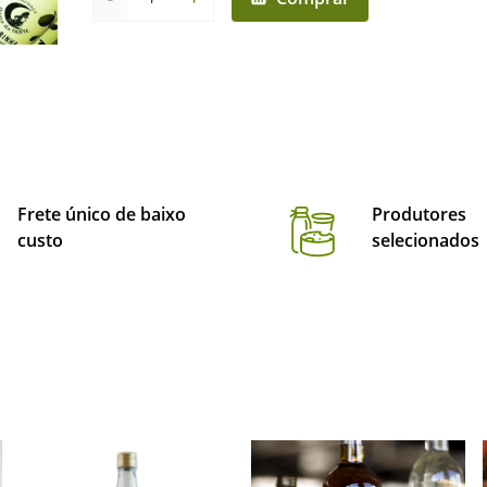
Frete único de baixo
Produtores
custo
selecionados