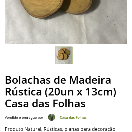
Bolachas de Madeira
Rústica (20un x 13cm)
Casa das Folhas
Vendido e entregue por
Casa das Folhas
Produto Natural, Rústicas, planas para decoração