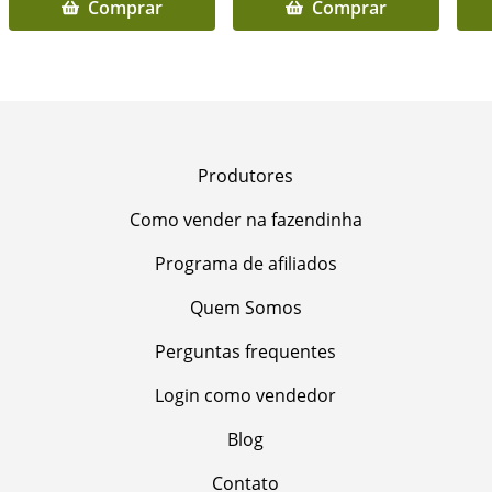
Comprar
Comprar
Produtores
Como vender na fazendinha
Programa de afiliados
Quem Somos
Perguntas frequentes
Login como vendedor
Blog
Contato