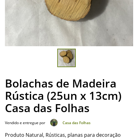
Bolachas de Madeira
Rústica (25un x 13cm)
Casa das Folhas
Vendido e entregue por
Casa das Folhas
Produto Natural, Rústicas, planas para decoração