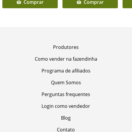
Comprar
Comprar
Produtores
Como vender na fazendinha
Programa de afiliados
Quem Somos
Perguntas frequentes
Login como vendedor
Blog
Contato