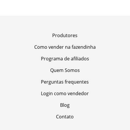
Produtores
Como vender na fazendinha
Programa de afiliados
Quem Somos
Perguntas frequentes
Login como vendedor
Blog
Contato