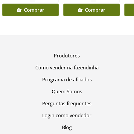
Comprar
Comprar
Produtores
Como vender na fazendinha
Programa de afiliados
Quem Somos
Perguntas frequentes
Login como vendedor
Blog