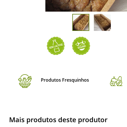
Produtos Fresquinhos
Mais produtos deste produtor