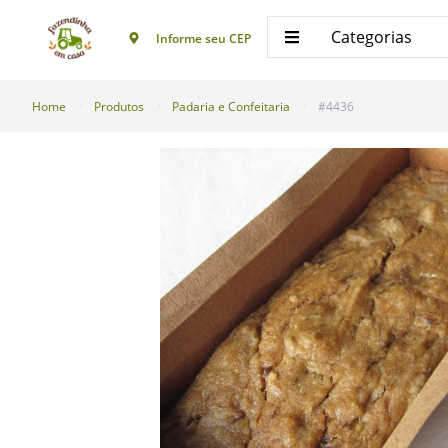
Categorias
Informe seu CEP
Home
Produtos
Padaria e Confeitaria
#4436