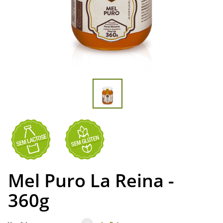
Mel Puro La Reina -
360g