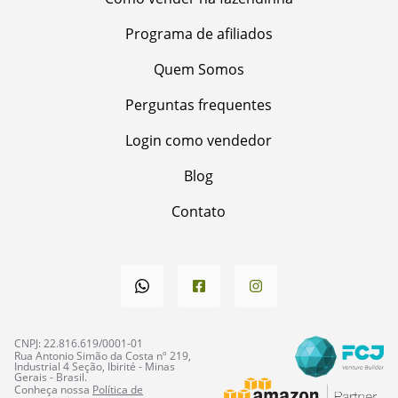
Programa de afiliados
Quem Somos
Perguntas frequentes
Login como vendedor
Blog
Contato
CNPJ: 22.816.619/0001-01
Rua Antonio Simão da Costa nº 219,
Industrial 4 Seção, Ibirité - Minas
Gerais - Brasil.
Conheça nossa
Política de