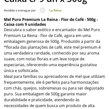
Vendido e entregue por
La Reina
Mel Puro Premium La Reina - Flor de Café - 500g -
Caixa com 9 unidades
Descubra o sabor exótico e encantador do Mel Puro
Premium La Reina - Flor de Café, agora em uma
embalagem generosa de 500g. Produzido a partir da
*florada das plantações de café, este mel premium é
uma verdadeira raridade, conhecido por seu aroma
suave, com notas florais e um leve toque de
especiarias, oferecendo uma experiência gustativa
única e sofisticada.
Ideal para famílias ou apreciadores de mel que utilizam
frequentemente, ele é perfeito para harmonizações
com chás, queijos, sobremesas ou para ser degustado
puro. Sua embalagem de 500g garante maior
durabilidade e praticidade, atendendo às
necessidades de quem busca um produto de alta