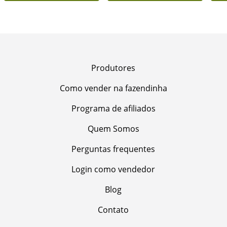
Produtores
Como vender na fazendinha
Programa de afiliados
Quem Somos
Perguntas frequentes
Login como vendedor
Blog
Contato