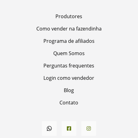
Produtores
Como vender na fazendinha
Programa de afiliados
Quem Somos
Perguntas frequentes
Login como vendedor
Blog
Contato