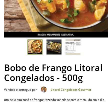
Bobo de Frango Litoral
Congelados - 500g
Vendido e entregue por
Litoral Congelados Gourmet
Um delicioso bobó de frango trazendo variedade para o menu do dia a dia.