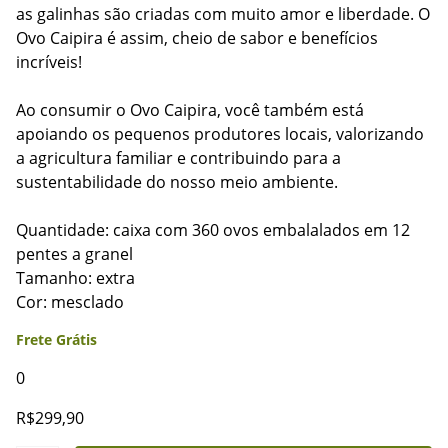
as galinhas são criadas com muito amor e liberdade. O
Ovo Caipira é assim, cheio de sabor e benefícios
incríveis!
Ao consumir o Ovo Caipira, você também está
apoiando os pequenos produtores locais, valorizando
a agricultura familiar e contribuindo para a
sustentabilidade do nosso meio ambiente.
Quantidade: caixa com 360 ovos embalalados em 12
pentes a granel
Tamanho: extra
Cor: mesclado
Frete Grátis
0
R$
299,90