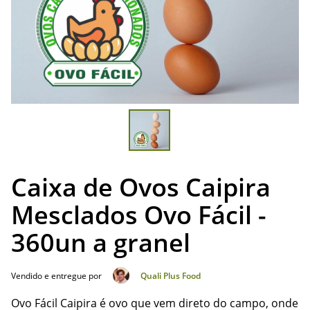
Caixa de Ovos Caipira
Mesclados Ovo Fácil -
360un a granel
Vendido e entregue por
Quali Plus Food
Ovo Fácil Caipira é ovo que vem direto do campo, onde