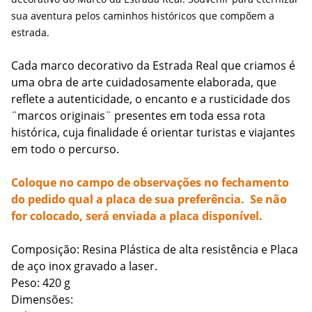
sua aventura pelos caminhos históricos que compõem a
estrada.
Cada marco decorativo da Estrada Real que criamos é
uma obra de arte cuidadosamente elaborada, que
reflete a autenticidade, o encanto e a rusticidade dos
¨marcos originais¨ presentes em toda essa rota
histórica, cuja finalidade é orientar turistas e viajantes
em todo o percurso.
Coloque no campo de observações no fechamento
do pedido qual a placa de sua preferência. Se não
for colocado, será enviada a placa disponível.
Composição: Resina Plástica de alta resistência e Placa
de aço inox gravado a laser.
Peso: 420 g
Dimensões: