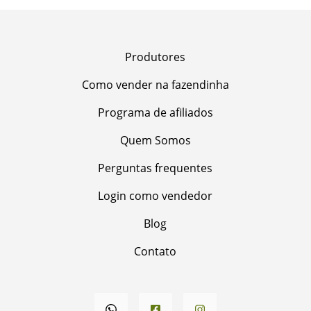
Produtores
Como vender na fazendinha
Programa de afiliados
Quem Somos
Perguntas frequentes
Login como vendedor
Blog
Contato