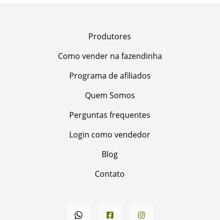
Produtores
Como vender na fazendinha
Programa de afiliados
Quem Somos
Perguntas frequentes
Login como vendedor
Blog
Contato