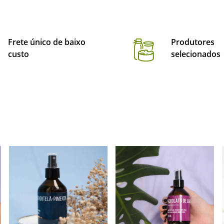
Frete único de baixo
Produtores
custo
selecionados