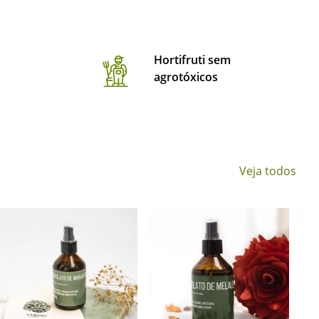
Hortifruti sem
agrotóxicos
Veja todos