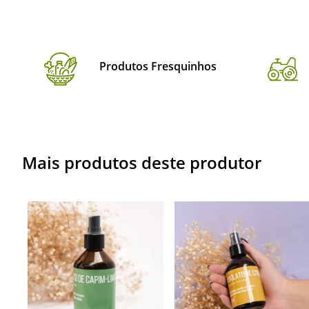
Produtos Fresquinhos
Mais produtos deste produtor