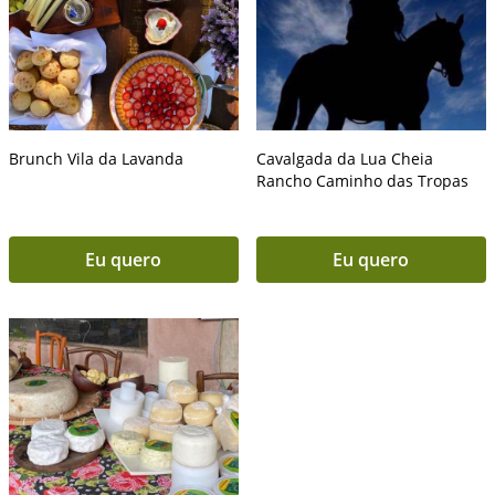
Brunch Vila da Lavanda
Cavalgada da Lua Cheia
Rancho Caminho das Tropas
Eu quero
Eu quero