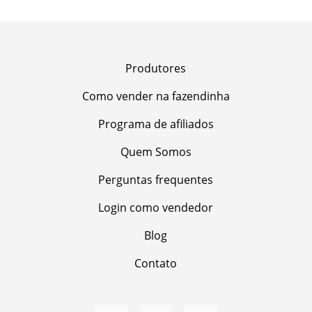
Produtores
Como vender na fazendinha
Programa de afiliados
Quem Somos
Perguntas frequentes
Login como vendedor
Blog
Contato